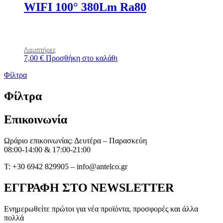
WIFI 100° 380Lm Ra80
Λαμπτήρες
7,00
€
Προσθήκη στο καλάθι
Φίλτρα
Φίλτρα
Επικοινωνία
Ωράριο επικοινωνίας: Δευτέρα – Παρασκεύη
08:00-14:00 & 17:00-21:00
T: +30 6942 829905 – info@antelco.gr
ΕΓΓΡΑΦΗ ΣΤΟ NEWSLETTER
Ενημερωθείτε πρώτοι για νέα προϊόντα, προσφορές και άλλα
πολλά