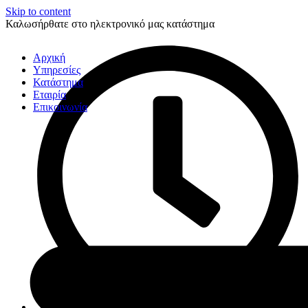
Skip to content
Καλωσήρθατε στο ηλεκτρονικό μας κατάστημα
Αρχική
Υπηρεσίες
Κατάστημα
Εταιρία
Επικοινωνία