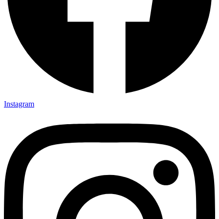
Instagram