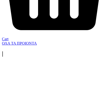
Cart
ΟΛΑ ΤΑ ΠΡΟΙΟΝΤΑ
|