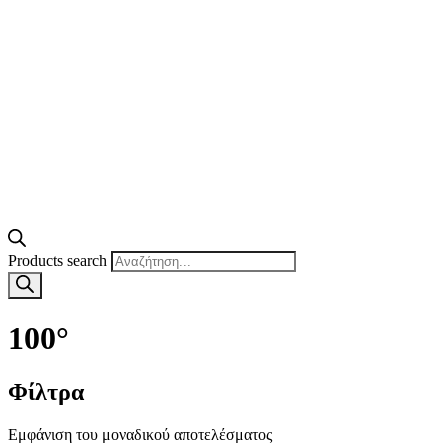
Products search
100°
Φίλτρα
Εμφάνιση του μοναδικού αποτελέσματος