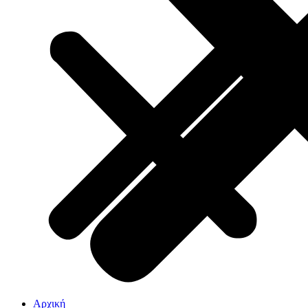
Αρχική