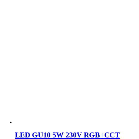
LED GU10 5W 230V RGB+CCT