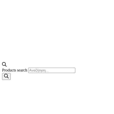
Products search