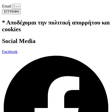
Email
ΕΓΓΡΑΦΗ
* Αποδέχομαι την πολιτική απορρήτου και
cookies
Social Media
Facebook