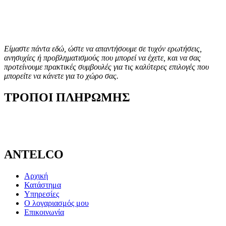
Είμαστε πάντα εδώ, ώστε να απαντήσουμε σε τυχόν ερωτήσεις,
ανησυχίες ή προβληματισμούς που μπορεί να έχετε, και να σας
προτείνουμε πρακτικές συμβουλές για τις καλύτερες επιλογές που
μπορείτε να κάνετε για το χώρο σας.
ΤΡΟΠΟΙ ΠΛΗΡΩΜΗΣ
ANTELCO
Αρχική
Κατάστημα
Υπηρεσίες
Ο λογαριασμός μου
Επικοινωνία