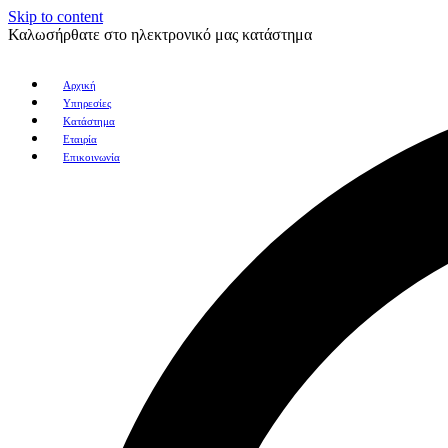
Skip to content
Καλωσήρθατε στο ηλεκτρονικό μας κατάστημα
Αρχική
Υπηρεσίες
Κατάστημα
Εταιρία
Επικοινωνία