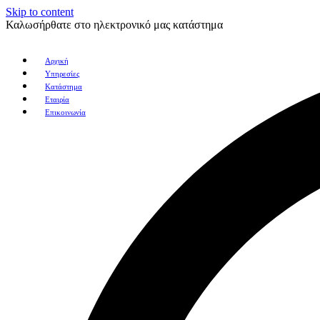
Skip to content
Καλωσήρθατε στο ηλεκτρονικό μας κατάστημα
Αρχική
Υπηρεσίες
Κατάστημα
Εταιρία
Επικοινωνία