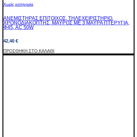
Χωρίς κατηγορία
ΑΝΕΜΙΣΤΗΡΑΣ ΕΠΙΤΟΙΧΟΣ, ΤΗΛΕΧΕΙΡΙΣΤΗΡΙΟ,
ΧΡΟΝΟΔΙΑΚΟΠΤΗΣ, ΜΑΥΡΟΣ ΜΕ 3 ΜΑΥΡΑ ΠΤΕΡΥΓΙΑ,
Φ45, AC 50W
42,40
€
ΠΡΟΣΘΉΚΗ ΣΤΟ ΚΑΛΆΘΙ