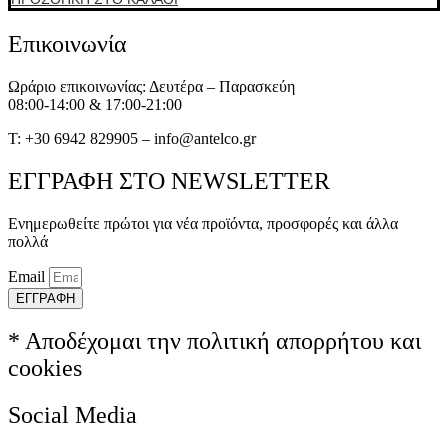
Επικοινωνία
Ωράριο επικοινωνίας: Δευτέρα – Παρασκεύη
08:00-14:00 & 17:00-21:00
T: +30 6942 829905 – info@antelco.gr
ΕΓΓΡΑΦΗ ΣΤΟ NEWSLETTER
Ενημερωθείτε πρώτοι για νέα προϊόντα, προσφορές και άλλα
πολλά
Email
ΕΓΓΡΑΦΗ
* Αποδέχομαι την πολιτική απορρήτου και
cookies
Social Media