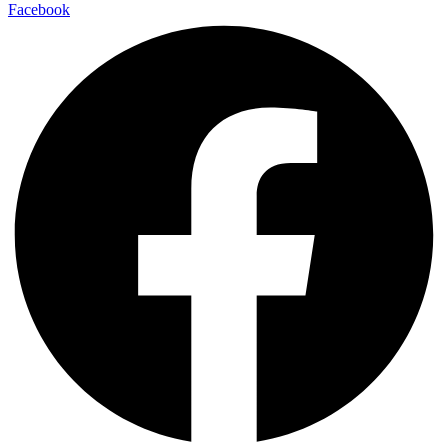
Facebook