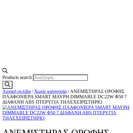
Products search
Αρχική σελίδα
/
Χωρίς κατηγορία
/ ΑΝΕΜΙΣΤΗΡΑΣ ΟΡΟΦΗΣ
ΠΛΑΦΟΝΙΕΡΑ SMART ΜΑΥΡΗ DIMMABLE DC22W Φ50 7
ΔΙΑΦΑΝH ABS ΠΤΕΡΥΓΙΑ ΤΗΛΕΧΕΙΡΙΣΤΗΡΙΟ
ΑΝΕΜΙΣΤΗΡΑΣ ΟΡΟΦΗΣ