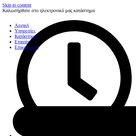
Skip to content
Καλωσήρθατε στο ηλεκτρονικό μας κατάστημα
Αρχική
Υπηρεσίες
Κατάστημα
Εταιρία
Επικοινωνία