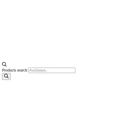
Products search