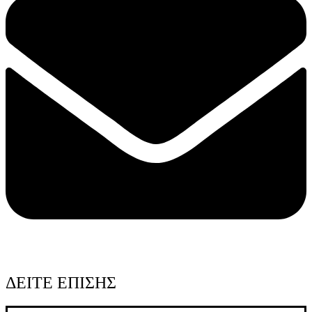
ΔΕΙΤΕ ΕΠΙΣΗΣ