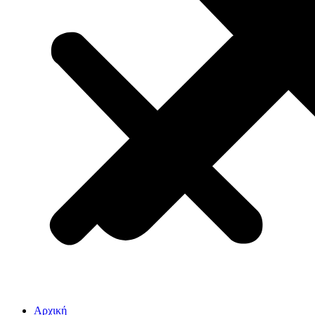
Αρχική