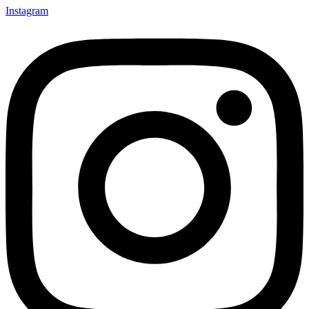
Instagram