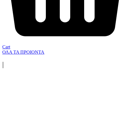
Cart
ΟΛΑ ΤΑ ΠΡΟΙΟΝΤΑ
|