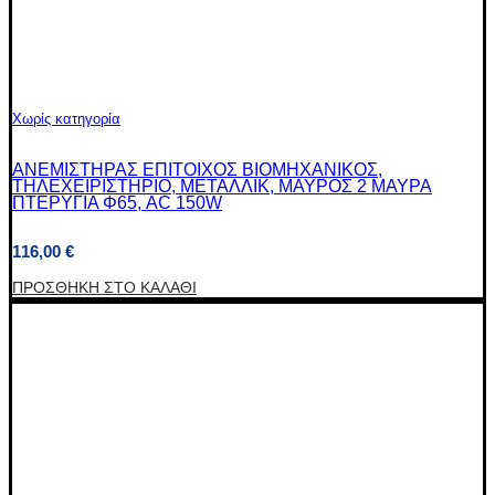
Χωρίς κατηγορία
ΑΝΕΜΙΣΤΗΡΑΣ ΕΠΙΤΟΙΧΟΣ ΒΙΟΜΗΧΑΝΙΚΟΣ,
ΤΗΛΕΧΕΙΡΙΣΤΗΡΙΟ, ΜΕΤΑΛΛΙΚ, ΜΑΥΡΟΣ 2 ΜΑΥΡΑ
ΠΤΕΡΥΓΙΑ Φ65, AC 150W
116,00
€
ΠΡΟΣΘΉΚΗ ΣΤΟ ΚΑΛΆΘΙ