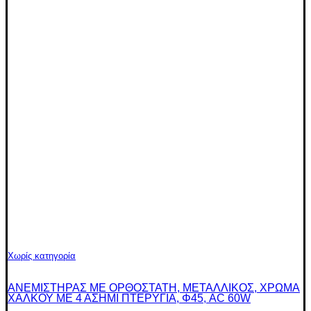
Χωρίς κατηγορία
ΑΝΕΜΙΣΤΗΡΑΣ ΜΕ ΟΡΘΟΣΤΑΤΗ, ΜΕΤΑΛΛΙΚΟΣ, ΧΡΩΜΑ
ΧΑΛΚΟΥ ΜΕ 4 ΑΣΗΜΙ ΠΤΕΡΥΓΙΑ, Φ45, AC 60W