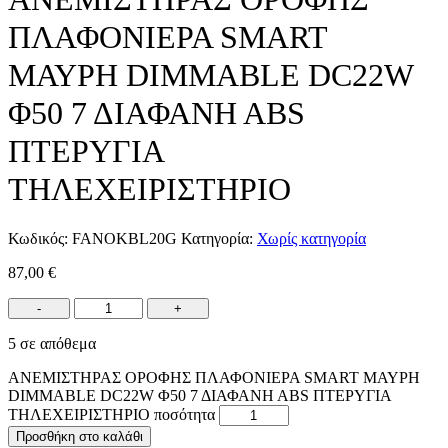
ΠΛΑΦΟΝΙΕΡΑ SMART
ΜΑΥΡΗ DIMMABLE DC22W
Φ50 7 ΔΙΑΦΑΝH ABS
ΠΤΕΡΥΓΙΑ
ΤΗΛΕΧΕΙΡΙΣΤΗΡΙΟ
Κωδικός:
FANOKBL20G
Κατηγορία:
Χωρίς κατηγορία
87,00
€
-
+
5 σε απόθεμα
ΑΝΕΜΙΣΤΗΡΑΣ ΟΡΟΦΗΣ ΠΛΑΦΟΝΙΕΡΑ SMART ΜΑΥΡΗ
DIMMABLE DC22W Φ50 7 ΔΙΑΦΑΝH ABS ΠΤΕΡΥΓΙΑ
ΤΗΛΕΧΕΙΡΙΣΤΗΡΙΟ ποσότητα
Προσθήκη στο καλάθι