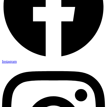
Instagram