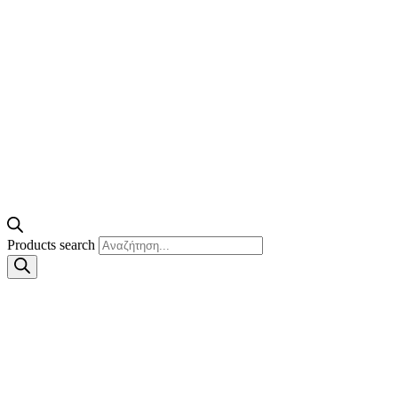
Products search