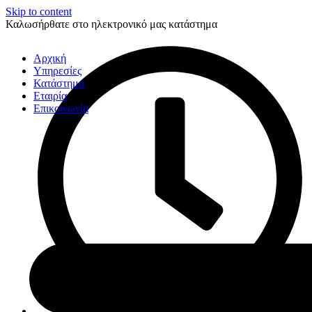
Skip to content
Καλωσήρθατε στο ηλεκτρονικό μας κατάστημα
Αρχική
Υπηρεσίες
Κατάστημα
Εταιρία
Επικοινωνία