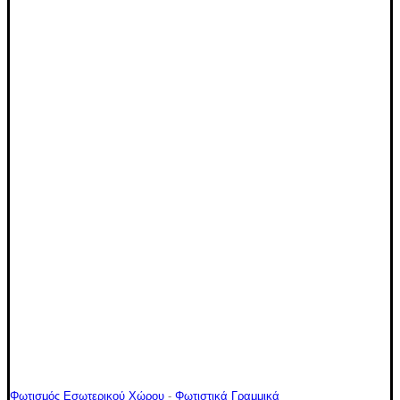
Φωτισμός Εσωτερικού Χώρου
-
Φωτιστικά Γραμμικά