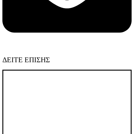
ΔΕΙΤΕ ΕΠΙΣΗΣ