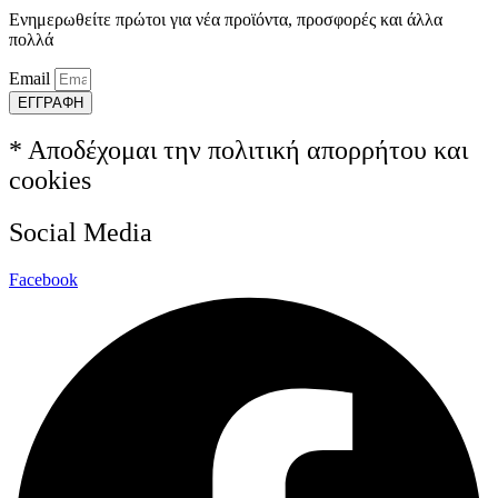
Ενημερωθείτε πρώτοι για νέα προϊόντα, προσφορές και άλλα
πολλά
Email
ΕΓΓΡΑΦΗ
* Αποδέχομαι την πολιτική απορρήτου και
cookies
Social Media
Facebook