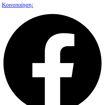
Κοινοποίηση: