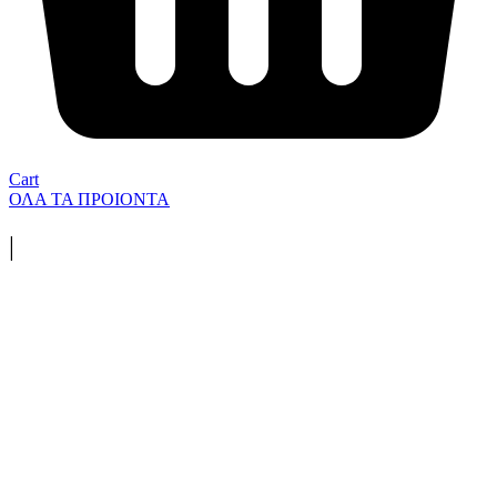
Cart
ΟΛΑ ΤΑ ΠΡΟΙΟΝΤΑ
|