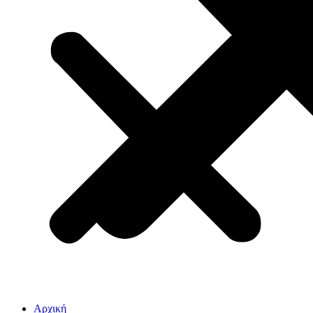
Αρχική