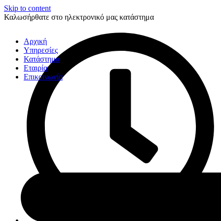
Skip to content
Καλωσήρθατε στο ηλεκτρονικό μας κατάστημα
Αρχική
Υπηρεσίες
Κατάστημα
Εταιρία
Επικοινωνία