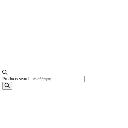
Products search