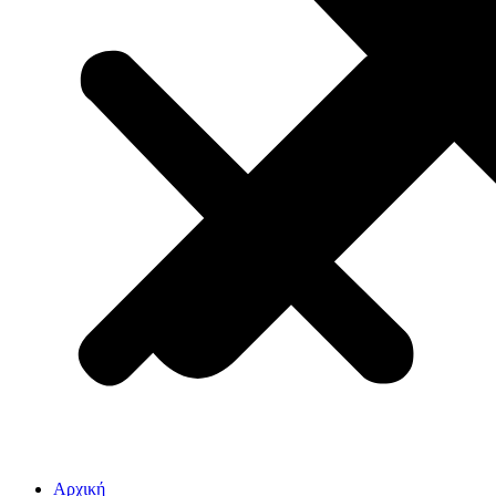
Αρχική