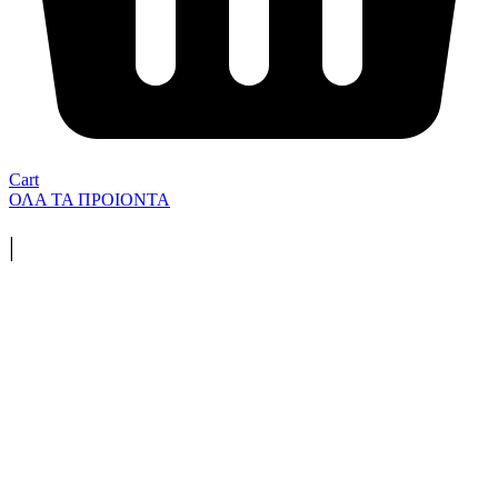
Cart
ΟΛΑ ΤΑ ΠΡΟΙΟΝΤΑ
|