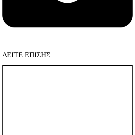
ΔΕΙΤΕ ΕΠΙΣΗΣ