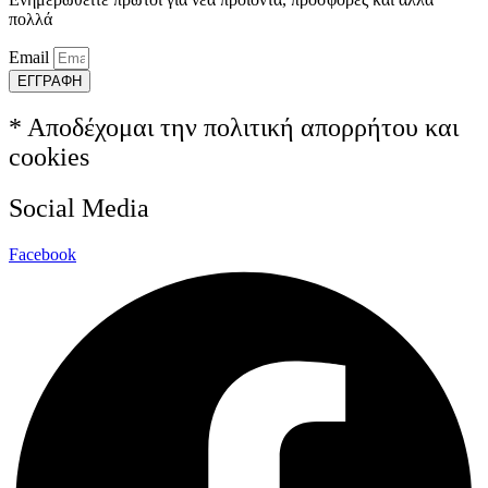
πολλά
Email
ΕΓΓΡΑΦΗ
* Αποδέχομαι την πολιτική απορρήτου και
cookies
Social Media
Facebook