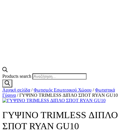
Products search
Αρχική σελίδα
/
Φωτισμός Εσωτερικού Χώρου
/
Φωτιστικά
Γύψινα
/ ΓΥΨΙΝΟ TRIMLESS ΔΙΠΛΟ ΣΠΟΤ RYAN GU10
ΓΥΨΙΝΟ TRIMLESS ΔΙΠΛΟ
ΣΠΟΤ RYAN GU10