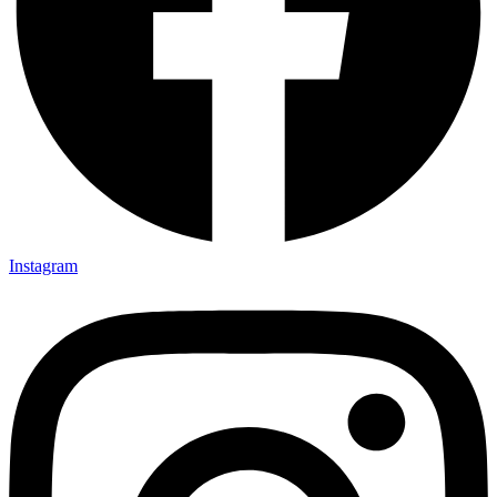
Instagram