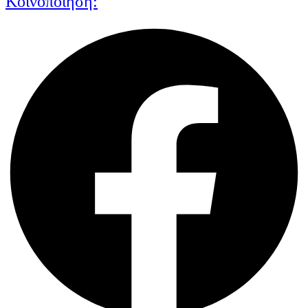
Κοινοποίηση: