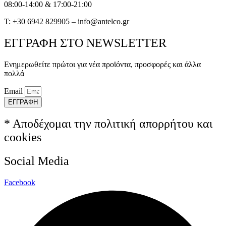
08:00-14:00 & 17:00-21:00
T: +30 6942 829905 – info@antelco.gr
ΕΓΓΡΑΦΗ ΣΤΟ NEWSLETTER
Ενημερωθείτε πρώτοι για νέα προϊόντα, προσφορές και άλλα
πολλά
Email
ΕΓΓΡΑΦΗ
* Αποδέχομαι την πολιτική απορρήτου και
cookies
Social Media
Facebook