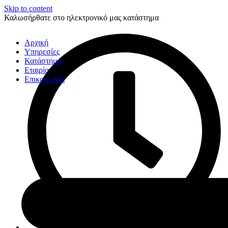
Skip to content
Καλωσήρθατε στο ηλεκτρονικό μας κατάστημα
Αρχική
Υπηρεσίες
Κατάστημα
Εταιρία
Επικοινωνία