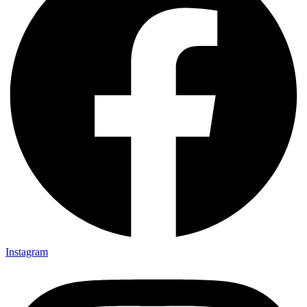
Instagram