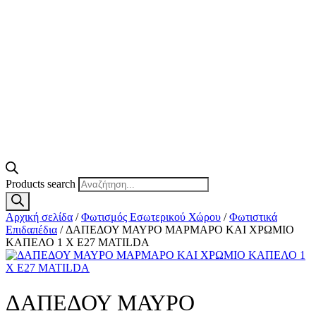
Products search
Αρχική σελίδα
/
Φωτισμός Εσωτερικού Χώρου
/
Φωτιστικά
Επιδαπέδια
/ ΔΑΠΕΔΟΥ ΜΑΥΡΟ ΜΑΡΜΑΡΟ ΚΑΙ ΧΡΩΜΙΟ
ΚΑΠΕΛΟ 1 Χ Ε27 MATILDA
ΔΑΠΕΔΟΥ ΜΑΥΡΟ