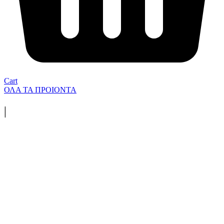
Cart
ΟΛΑ ΤΑ ΠΡΟΙΟΝΤΑ
|