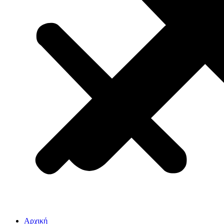
Αρχική