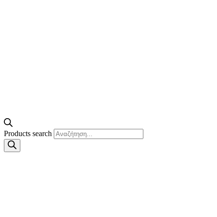
Products search