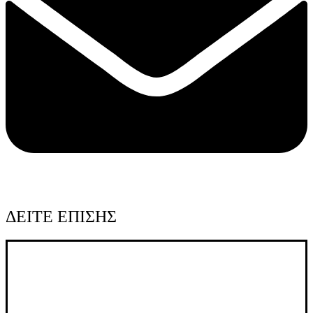
ΔΕΙΤΕ ΕΠΙΣΗΣ