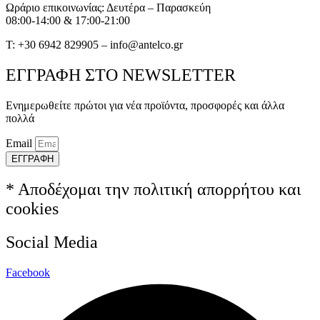
Ωράριο επικοινωνίας: Δευτέρα – Παρασκεύη
08:00-14:00 & 17:00-21:00
T: +30 6942 829905 – info@antelco.gr
ΕΓΓΡΑΦΗ ΣΤΟ NEWSLETTER
Ενημερωθείτε πρώτοι για νέα προϊόντα, προσφορές και άλλα
πολλά
Email
ΕΓΓΡΑΦΗ
* Αποδέχομαι την πολιτική απορρήτου και
cookies
Social Media
Facebook