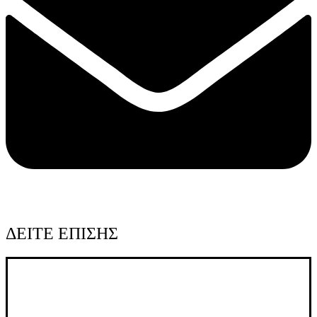
ΔΕΙΤΕ ΕΠΙΣΗΣ