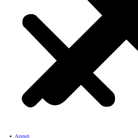
Αρχική