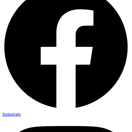
Instagram