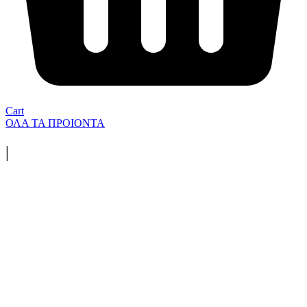
Cart
ΟΛΑ ΤΑ ΠΡΟΙΟΝΤΑ
|