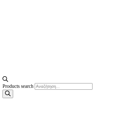
Products search