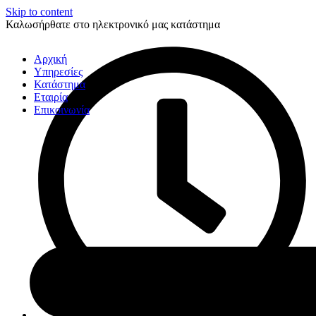
Skip to content
Καλωσήρθατε στο ηλεκτρονικό μας κατάστημα
Αρχική
Υπηρεσίες
Κατάστημα
Εταιρία
Επικοινωνία