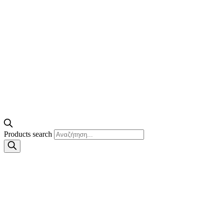
Products search