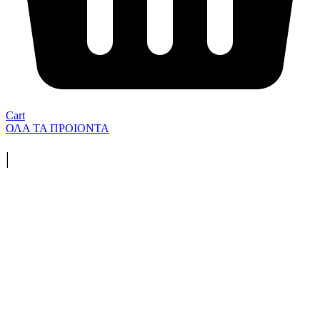
Cart
ΟΛΑ ΤΑ ΠΡΟΙΟΝΤΑ
|