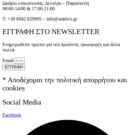
Ωράριο επικοινωνίας: Δευτέρα – Παρασκεύη
08:00-14:00 & 17:00-21:00
T: +30 6942 829905 – info@antelco.gr
ΕΓΓΡΑΦΗ ΣΤΟ NEWSLETTER
Ενημερωθείτε πρώτοι για νέα προϊόντα, προσφορές και άλλα
πολλά
Email
ΕΓΓΡΑΦΗ
* Αποδέχομαι την πολιτική απορρήτου και
cookies
Social Media
Facebook