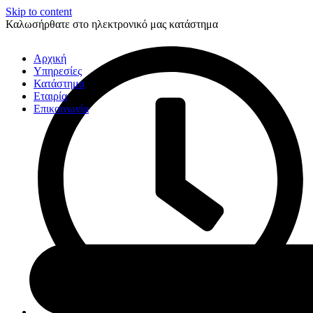
Skip to content
Καλωσήρθατε στο ηλεκτρονικό μας κατάστημα
Αρχική
Υπηρεσίες
Κατάστημα
Εταιρία
Επικοινωνία