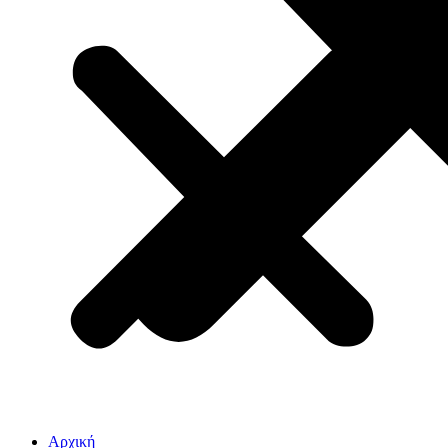
Αρχική