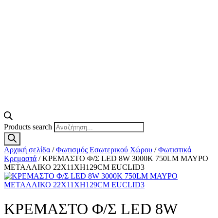
Products search
Αρχική σελίδα
/
Φωτισμός Εσωτερικού Χώρου
/
Φωτιστικά
Κρεμαστά
/ ΚΡΕΜΑΣΤΟ Φ/Σ LED 8W 3000K 750LM ΜΑΥΡΟ
ΜΕΤΑΛΛΙΚΟ 22X11XH129CM EUCLID3
ΚΡΕΜΑΣΤΟ Φ/Σ LED 8W