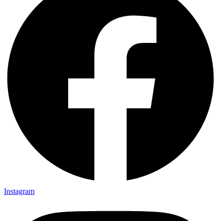
Instagram