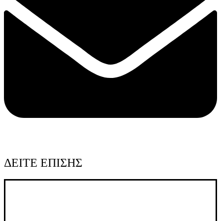
ΔΕΙΤΕ ΕΠΙΣΗΣ