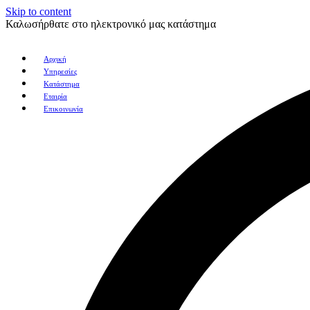
Skip to content
Καλωσήρθατε στο ηλεκτρονικό μας κατάστημα
Αρχική
Υπηρεσίες
Κατάστημα
Εταιρία
Επικοινωνία