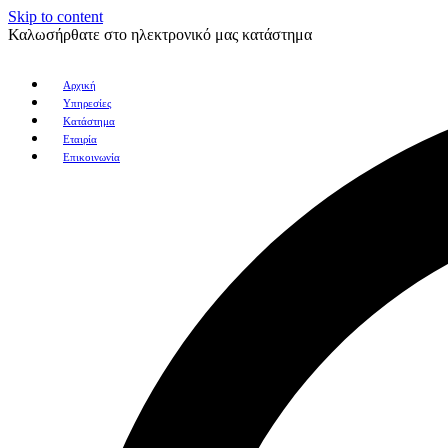
Skip to content
Καλωσήρθατε στο ηλεκτρονικό μας κατάστημα
Αρχική
Υπηρεσίες
Κατάστημα
Εταιρία
Επικοινωνία