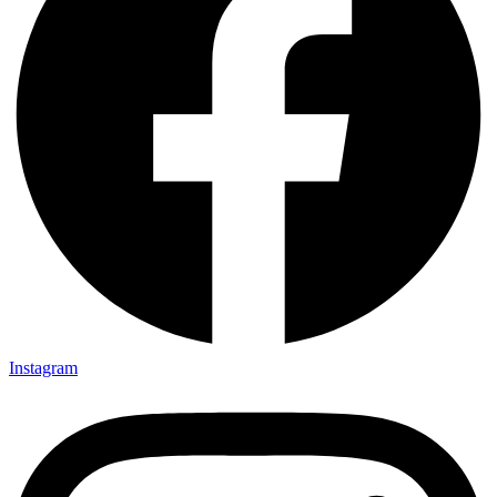
Instagram