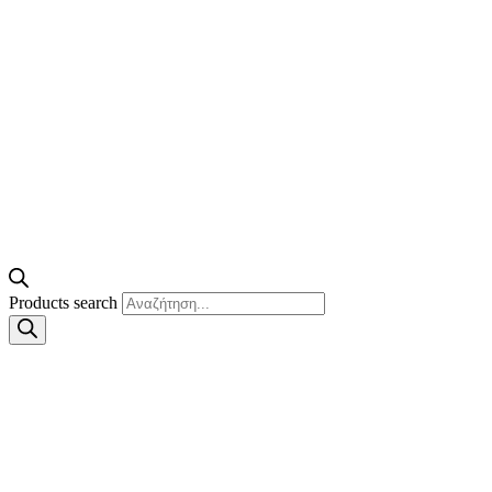
Products search