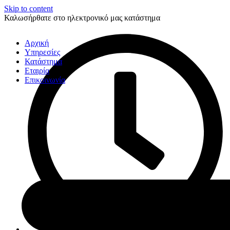
Skip to content
Καλωσήρθατε στο ηλεκτρονικό μας κατάστημα
Αρχική
Υπηρεσίες
Κατάστημα
Εταιρία
Επικοινωνία