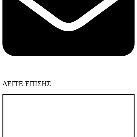
ΔΕΙΤΕ ΕΠΙΣΗΣ