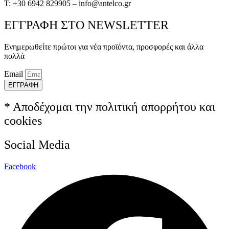
T: +30 6942 829905 – info@antelco.gr
ΕΓΓΡΑΦΗ ΣΤΟ NEWSLETTER
Ενημερωθείτε πρώτοι για νέα προϊόντα, προσφορές και άλλα
πολλά
Email
ΕΓΓΡΑΦΗ
* Αποδέχομαι την πολιτική απορρήτου και
cookies
Social Media
Facebook