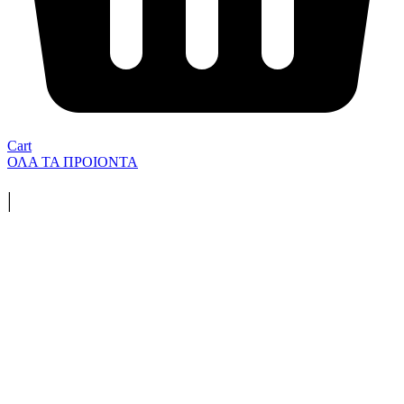
Cart
ΟΛΑ ΤΑ ΠΡΟΙΟΝΤΑ
|