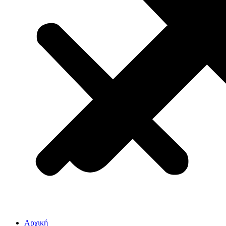
Αρχική