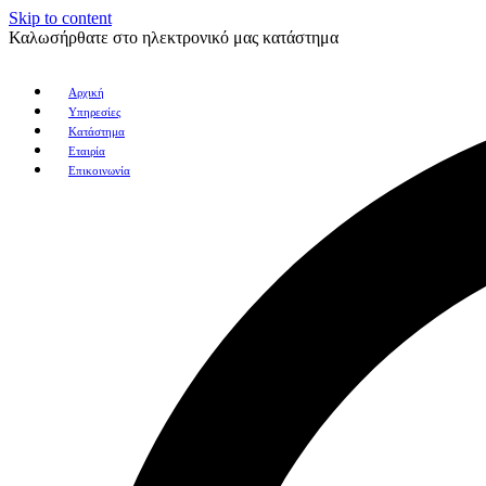
Skip to content
Καλωσήρθατε στο ηλεκτρονικό μας κατάστημα
Αρχική
Υπηρεσίες
Κατάστημα
Εταιρία
Επικοινωνία