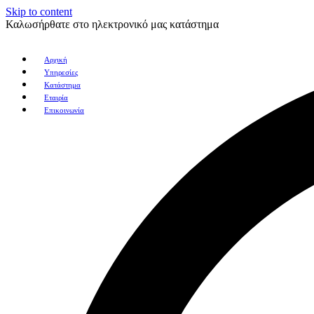
Skip to content
Καλωσήρθατε στο ηλεκτρονικό μας κατάστημα
Αρχική
Υπηρεσίες
Κατάστημα
Εταιρία
Επικοινωνία